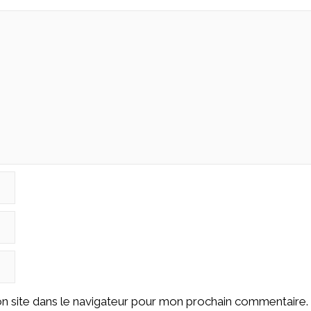
n site dans le navigateur pour mon prochain commentaire.