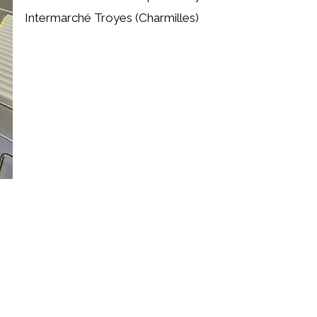
Intermarché Troyes (Charmilles)