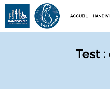
ACCUEIL
HANDIVI
Test :