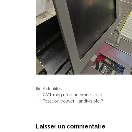
Actualités
CMT mag n°121 automne 2020
Test : où trouver Handivisible ?
Laisser un commentaire