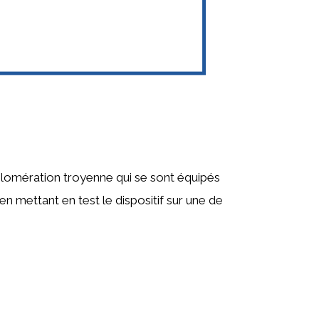
lomération troyenne qui se sont équipés
mettant en test le dispositif sur une de