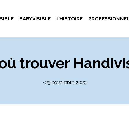
SIBLE
BABYVISIBLE
L’HISTOIRE
PROFESSIONNE
 où trouver Handivi
•
23 novembre 2020