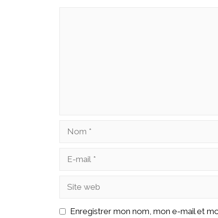
Enregistrer mon nom, mon e-mail et mo