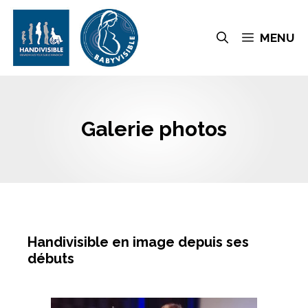
MENU
Galerie photos
Handivisible en image depuis ses
débuts