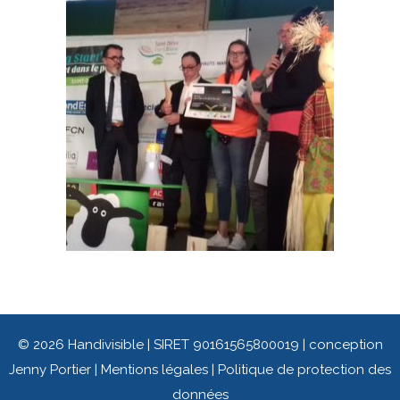
© 2026 Handivisible | SIRET 90161565800019 | conception
Jenny Portier
|
Mentions légales
|
Politique de protection des
données