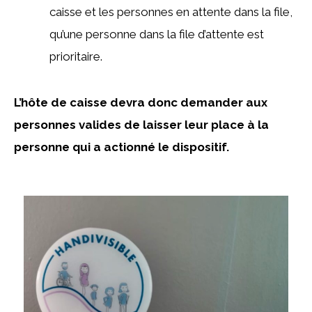
caisse et les personnes en attente dans la file,
qu’une personne dans la file d’attente est
prioritaire.
L’hôte de caisse devra donc demander aux
personnes valides de laisser leur place à la
personne qui a actionné le dispositif.