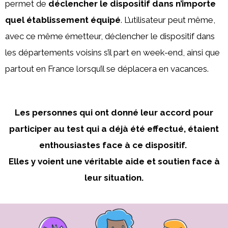
permet de
déclencher le dispositif dans n’importe
quel établissement équipé
. L’utilisateur peut même,
avec ce même émetteur, déclencher le dispositif dans
les départements voisins s’il part en week-end, ainsi que
partout en France lorsqu’il se déplacera en vacances.
Les personnes qui ont donné leur accord pour
participer au test qui a déjà été effectué, étaient
enthousiastes face à ce dispositif.
Elles y voient une véritable aide et soutien face à
leur situation.