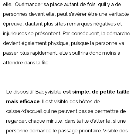
elle. Quémander sa place autant de fois qu’il y a de
personnes devant elle, peut s’avérer être une véritable
épreuve, d’autant plus si les remarques négatives et
injurieuses se présentent. Par conséquent, la démarche
devient également physique, puisque la personne va
passer plus rapidement, elle souffrira donc moins à
attendre dans la file.
Le dispositif Babyvisible
est simple, de petite taille
mais efficace
. Il est visible des hôtes de
caisse/d’accueil qui ne peuvent pas se permettre de
regarder, chaque minute, dans la file d’attente, si une
personne demande le passage prioritaire. Visible des