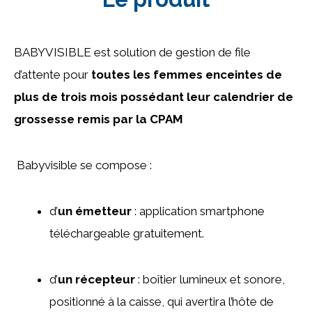
BABYVISIBLE est solution de gestion de file
d’attente pour
toutes les femmes enceintes de
plus de trois mois possédant leur calendrier de
grossesse remis par la CPAM
Babyvisible se compose :
d’
un émetteur
: application smartphone
téléchargeable gratuitement.
d’
un récepteur
: boîtier lumineux et sonore,
positionné à la caisse, qui avertira l’hôte de