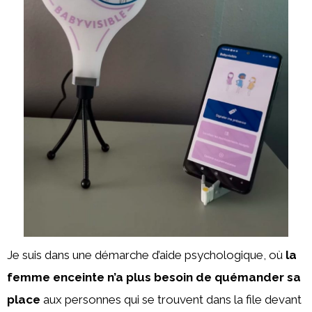
Je suis dans une démarche d’aide psychologique, où
la
femme enceinte n’a plus besoin de quémander sa
place
aux personnes qui se trouvent dans la file devant