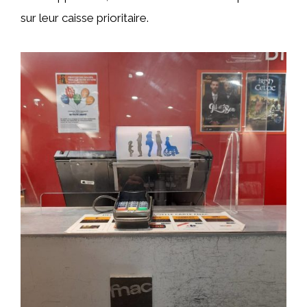
sur leur caisse prioritaire.