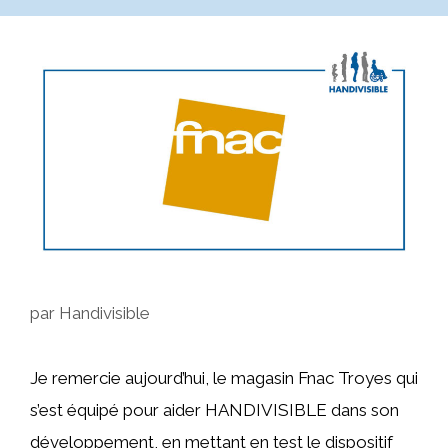
par
Handivisible
Je remercie aujourd’hui, le magasin Fnac Troyes qui
s’est équipé pour aider HANDIVISIBLE dans son
développement, en mettant en test le dispositif