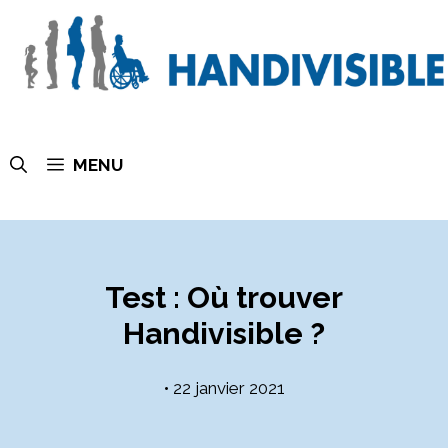
MENU
Test : Où trouver
Handivisible ?
•
22 janvier 2021