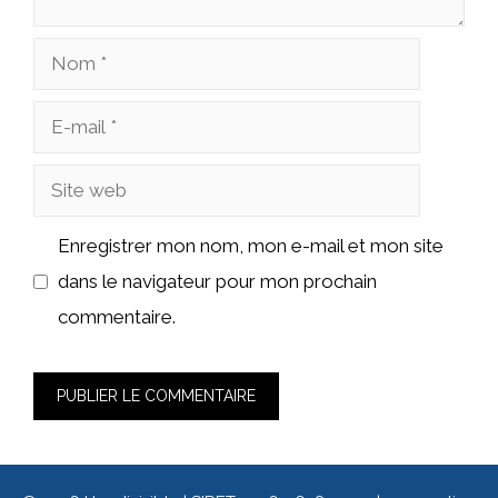
Enregistrer mon nom, mon e-mail et mon site
dans le navigateur pour mon prochain
commentaire.