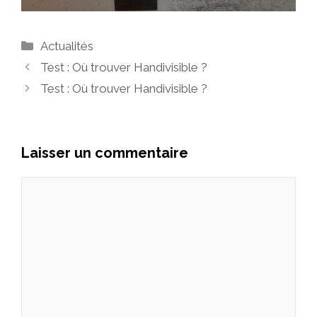
Actualités
Test : Où trouver Handivisible ?
Test : Où trouver Handivisible ?
Laisser un commentaire