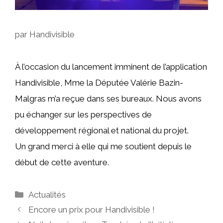
par
Handivisible
À l’occasion du lancement imminent de l’application
Handivisible, Mme la Députée Valérie Bazin-
Malgras m’a reçue dans ses bureaux. Nous avons
pu échanger sur les perspectives de
développement régional et national du projet.
Un grand merci à elle qui me soutient depuis le
début de cette aventure.
Actualités
Encore un prix pour Handivisible !