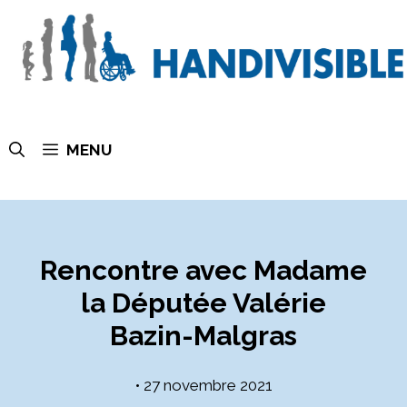
MENU
Rencontre avec Madame
la Députée Valérie
Bazin-Malgras
•
27 novembre 2021