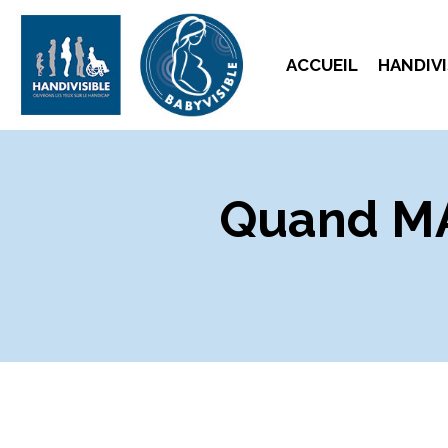
ACCUEIL
HANDIVI
Quand MA