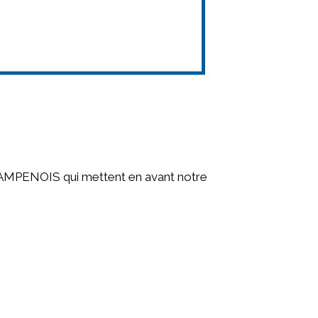
AMPENOIS qui mettent en avant notre