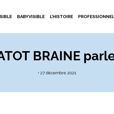
SIBLE
BABYVISIBLE
L’HISTOIRE
PROFESSIONNE
TOT BRAINE parle 
•
27 décembre 2021