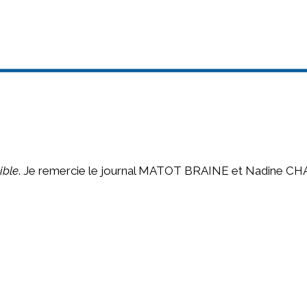
ible
. Je remercie le journal MATOT BRAINE et Nadine CH