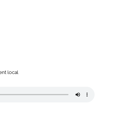
ent local