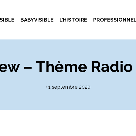
SIBLE
BABYVISIBLE
L’HISTOIRE
PROFESSIONNE
iew – Thème Radio
•
1 septembre 2020