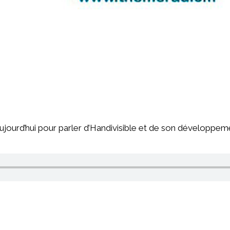
jourd’hui pour parler d’Handivisible et de son développem