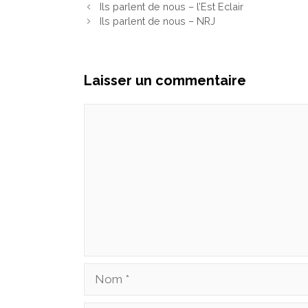
Ils parlent de nous – l’Est Eclair
Ils parlent de nous – NRJ
Laisser un commentaire