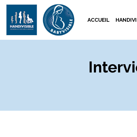
ACCUEIL
HANDIVI
Interv