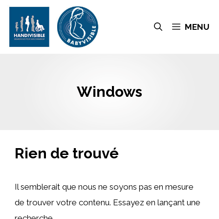
MENU
Windows
Rien de trouvé
Il semblerait que nous ne soyons pas en mesure
de trouver votre contenu. Essayez en lançant une
recherche.