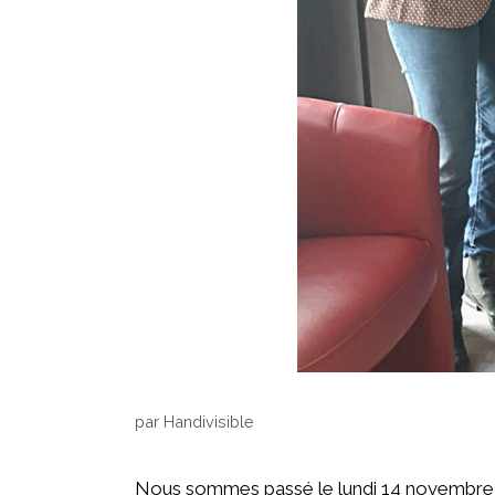
par
Handivisible
Nous sommes passé le lundi 14 novembre 