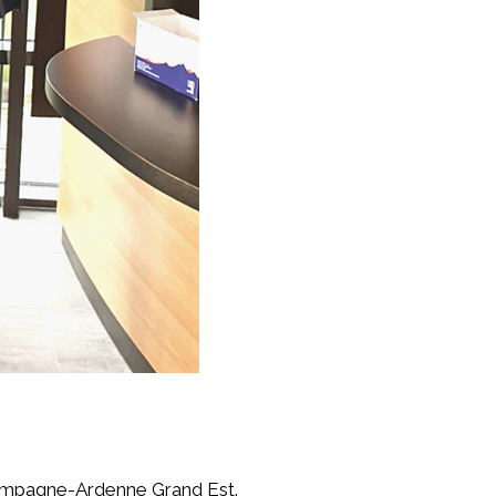
hampagne-Ardenne Grand Est.