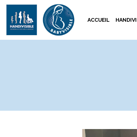
ACCUEIL
HANDIVI