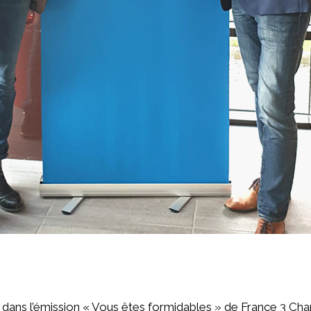
dans l’émission « Vous êtes formidables » de France 3 C