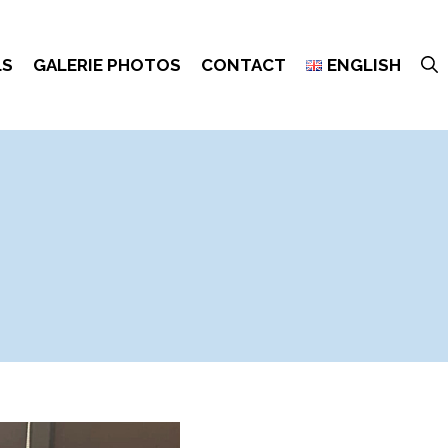
LS
GALERIE PHOTOS
CONTACT
ENGLISH