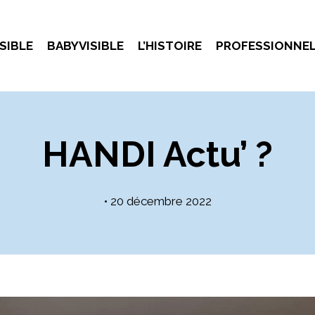
SIBLE
BABYVISIBLE
L’HISTOIRE
PROFESSIONNE
HANDI Actu’ ?
•
20 décembre 2022